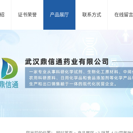
绍
证书荣誉
产品展厅
联系方式
在线留