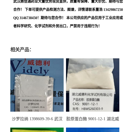
武汉鼎信通药业大量优势现货直供，质量有保障、量大价优、期待与您
合作！ 下单可提供产品检测方法、图谱，详情请联系董浩 13429867250
QQ 3146738450！期待与您合作！ 本公司供应的产品仅用于工业应用或
者科学研究、化学试剂和外贸出口，严禁用于违规行为！
相关产品：
沙罗拉纳 1398609-39-6 武汉
胶原蛋白酶 9001-12-1 湖北威
鼎信通药业
德利大量现货供应