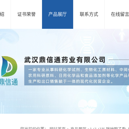
绍
证书荣誉
产品展厅
联系方式
在线留