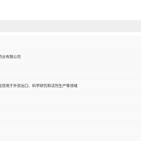
药业有限公司
现货用于外贸出口、科学研究和试剂生产等领域