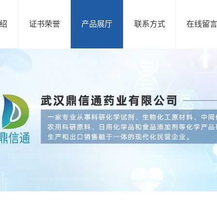
绍
证书荣誉
产品展厅
联系方式
在线留