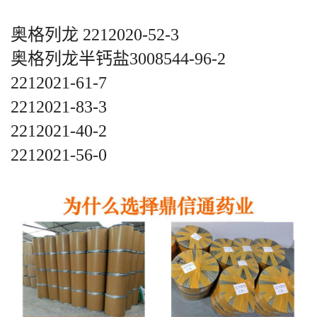
奥格列龙 2212020-52-3
奥格列龙半钙盐3008544-96-2
2212021-61-7
2212021-83-3
2212021-40-2
2212021-56-0