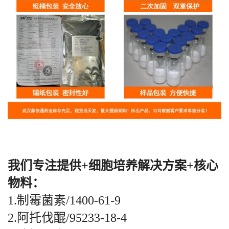
我们专注提供+细胞培养解决方案+核心
物料：
1.制霉菌素/1400-61-9
2.阿托伐醌/95233-18-4