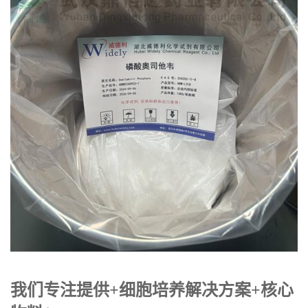
我们专注提供+细胞培养解决方案+核心