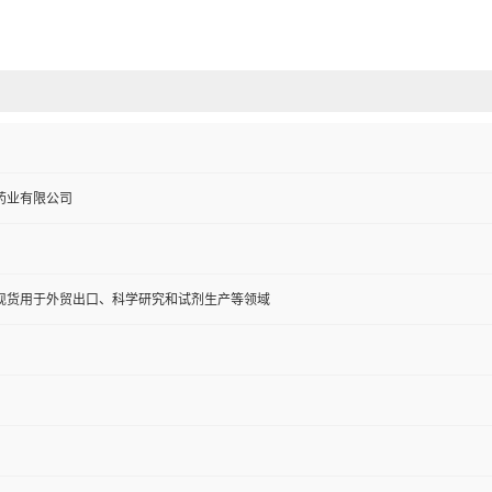
药业有限公司
现货用于外贸出口、科学研究和试剂生产等领域