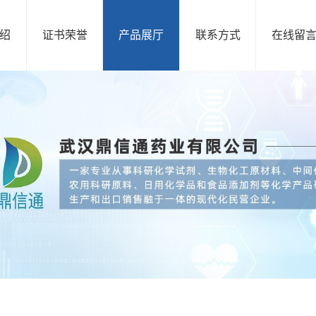
绍
证书荣誉
产品展厅
联系方式
在线留