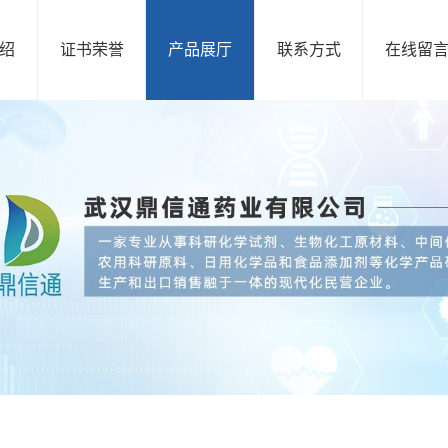
绍
证书荣誉
产品展厅
联系方式
在线留