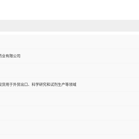
药业有限公司
现货用于外贸出口、科学研究和试剂生产等领域