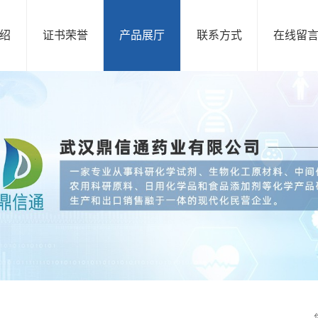
绍
证书荣誉
产品展厅
联系方式
在线留