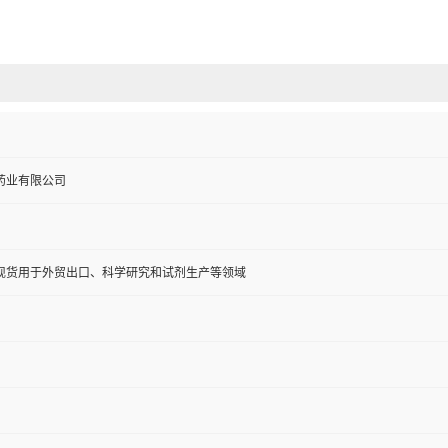
药业有限公司
现货用于外贸出口、科学研究和试剂生产等领域