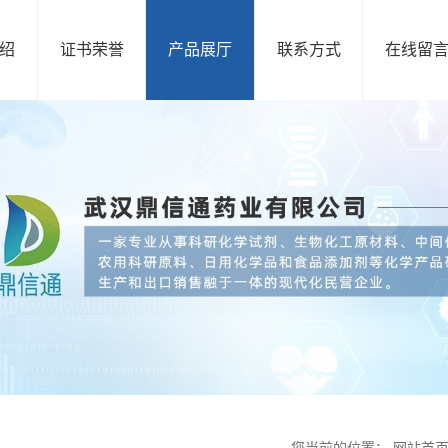
绍
证书荣誉
产品展厅
联系方式
在线留