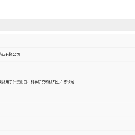
药业有限公司
现货用于外贸出口、科学研究和试剂生产等领域