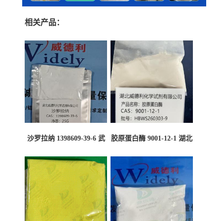
相关产品：
沙罗拉纳 1398609-39-6 武
胶原蛋白酶 9001-12-1 湖北
汉鼎信通药业
威德利大量现货供应