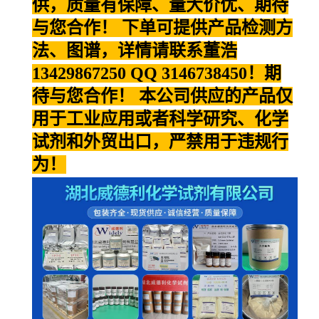
供，质量有保障、量大价优、期待
与您合作！ 下单可提供产品检测方
法、图谱，详情请联系董浩
13429867250 QQ 3146738450！期
待与您合作！ 本公司供应的产品仅
用于工业应用或者科学研究、化学
试剂和外贸出口，严禁用于违规行
为！