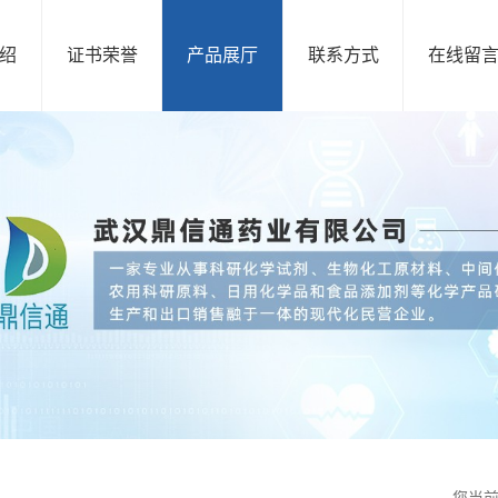
绍
证书荣誉
产品展厅
联系方式
在线留