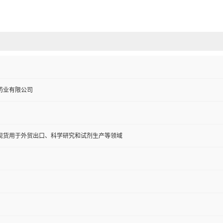
药业有限公司
现货用于外贸出口、科学研究和试剂生产等领域