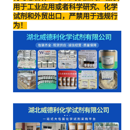
用于工业应用或者科学研究、化学
试剂和外贸出口，严禁用于违规行
为！