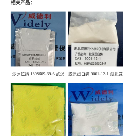
相关产品：
沙罗拉纳 1398609-39-6 武汉
胶原蛋白酶 9001-12-1 湖北威
鼎信通药业
德利大量现货供应