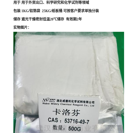
用于 用于外贸出口、科学研究和化学试剂等领域
包装 1KG/铝箔袋 25KG/纸板桶 可按客户要求单独分装
储存 遮光干燥密封低温20℃储存 有效期2年
实物图片：