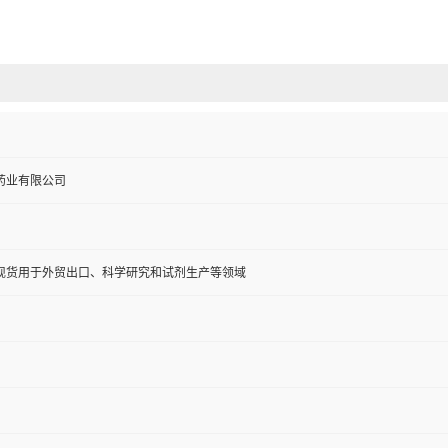
药业有限公司
现货用于外贸出口、科学研究和试剂生产等领域