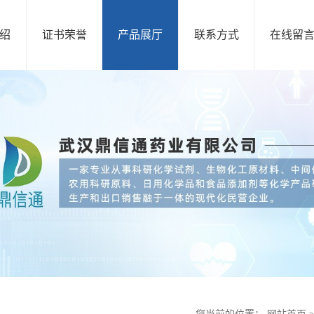
绍
证书荣誉
产品展厅
联系方式
在线留