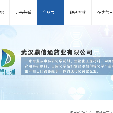
绍
证书荣誉
产品展厅
联系方式
在线留