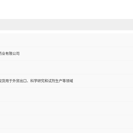
药业有限公司
现货用于外贸出口、科学研究和试剂生产等领域