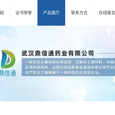
绍
证书荣誉
产品展厅
联系方式
在线留