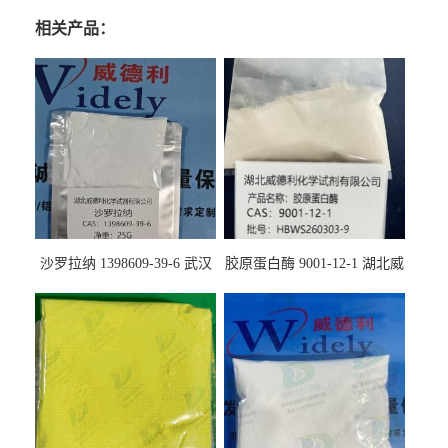
相关产品：
沙罗拉纳 1398609-39-6 武汉
胶原蛋白酶 9001-12-1 湖北威
鼎信通药业
德利大量现货供应