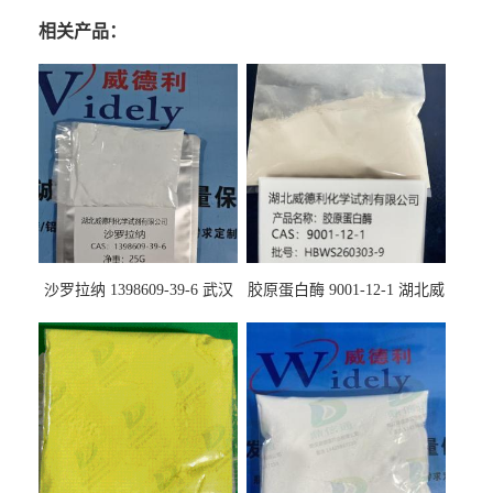
相关产品：
沙罗拉纳 1398609-39-6 武汉
胶原蛋白酶 9001-12-1 湖北威
鼎信通药业
德利大量现货供应