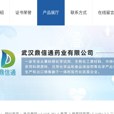
绍
证书荣誉
产品展厅
联系方式
在线留