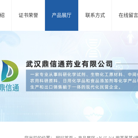
绍
证书荣誉
产品展厅
联系方式
在线留