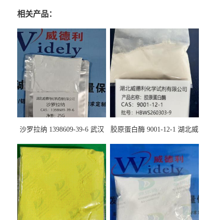
相关产品：
沙罗拉纳 1398609-39-6 武汉
胶原蛋白酶 9001-12-1 湖北威
鼎信通药业
德利大量现货供应