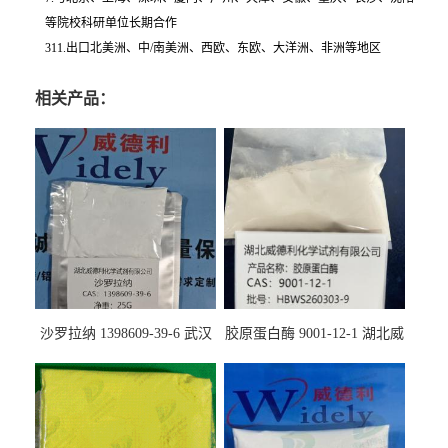
等院校科研单位长期合作
311.出口北美洲、中/南美洲、西欧、东欧、大洋洲、非洲等地区
相关产品：
沙罗拉纳 1398609-39-6 武汉
胶原蛋白酶 9001-12-1 湖北威
鼎信通药业
德利大量现货供应