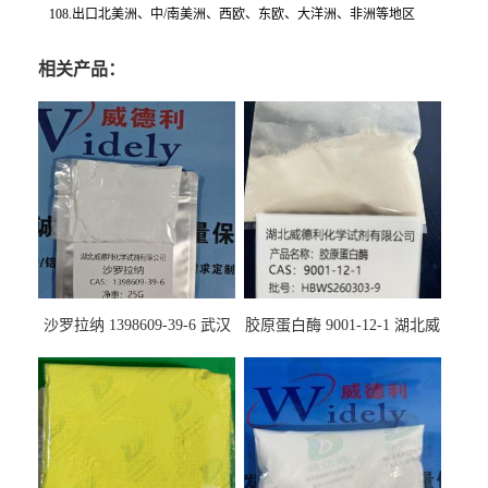
108.出口北美洲、中/南美洲、西欧、东欧、大洋洲、非洲等地区
相关产品：
沙罗拉纳 1398609-39-6 武汉
胶原蛋白酶 9001-12-1 湖北威
鼎信通药业
德利大量现货供应