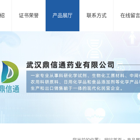
绍
证书荣誉
产品展厅
联系方式
在线留