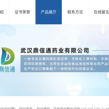
绍
证书荣誉
产品展厅
联系方式
在线留