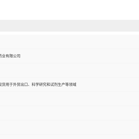
药业有限公司
现货用于外贸出口、科学研究和试剂生产等领域