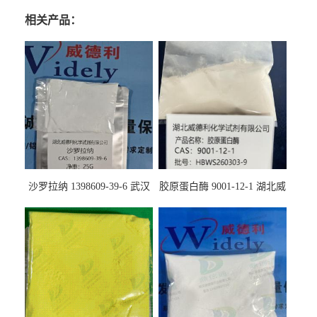
相关产品：
沙罗拉纳 1398609-39-6 武汉
胶原蛋白酶 9001-12-1 湖北威
鼎信通药业
德利大量现货供应