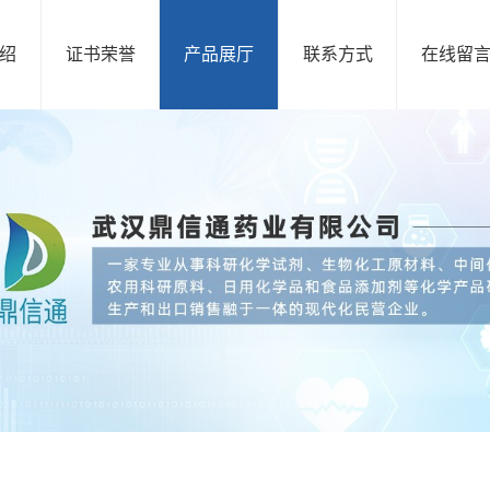
绍
证书荣誉
产品展厅
联系方式
在线留