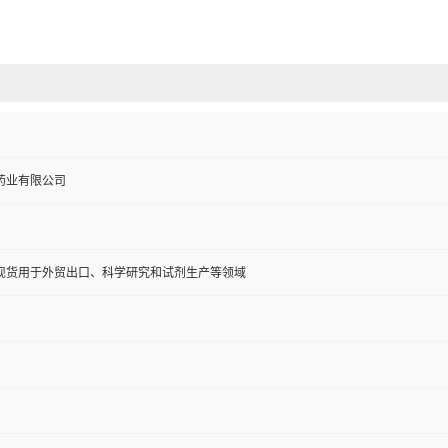
药业有限公司
现货用于外贸出口、科学研究和试剂生产等领域