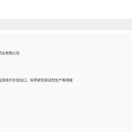
药业有限公司
现货用于外贸出口、科学研究和试剂生产等领域