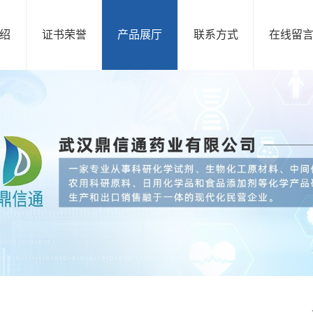
绍
证书荣誉
产品展厅
联系方式
在线留