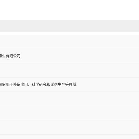
药业有限公司
现货用于外贸出口、科学研究和试剂生产等领域