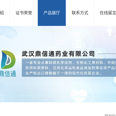
绍
证书荣誉
产品展厅
联系方式
在线留