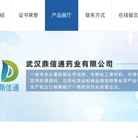
绍
证书荣誉
产品展厅
联系方式
在线留