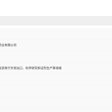
药业有限公司
现货用于外贸出口、科学研究和试剂生产等领域