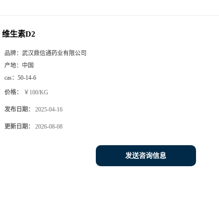
维生素D2
品牌：
武汉鼎信通药业有限公司
产地：
中国
cas：
50-14-6
价格：
￥100/KG
发布日期：
2025-04-16
更新日期：
2026-08-08
发送咨询信息