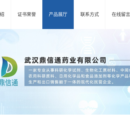
绍
证书荣誉
产品展厅
联系方式
在线留