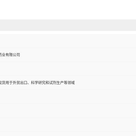
药业有限公司
现货用于外贸出口、科学研究和试剂生产等领域