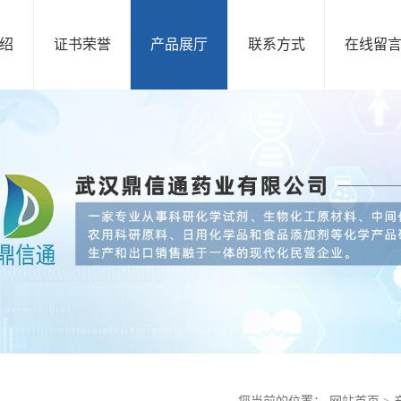
绍
证书荣誉
产品展厅
联系方式
在线留