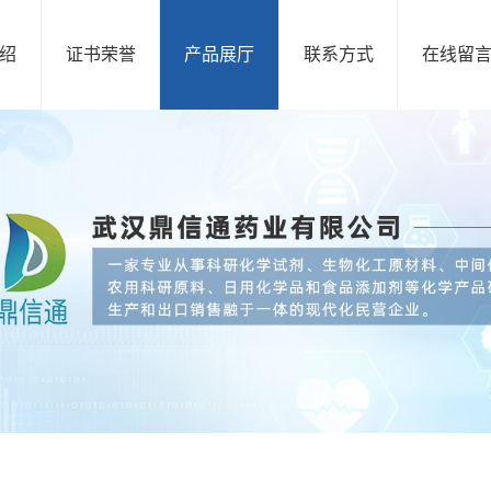
绍
证书荣誉
产品展厅
联系方式
在线留