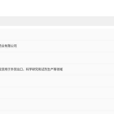
药业有限公司
现货用于外贸出口、科学研究和试剂生产等领域