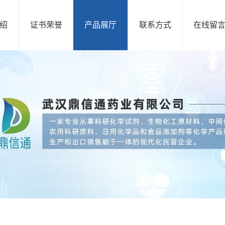
绍
证书荣誉
产品展厅
联系方式
在线留