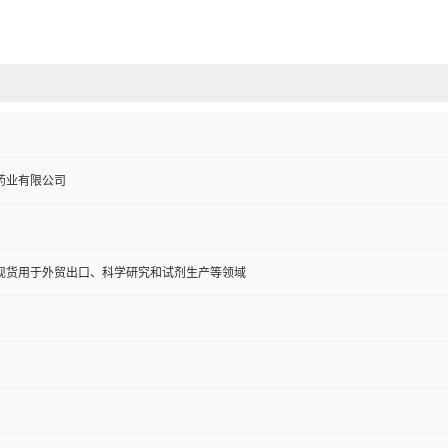
药业有限公司
现货用于外贸出口、科学研究和试剂生产等领域