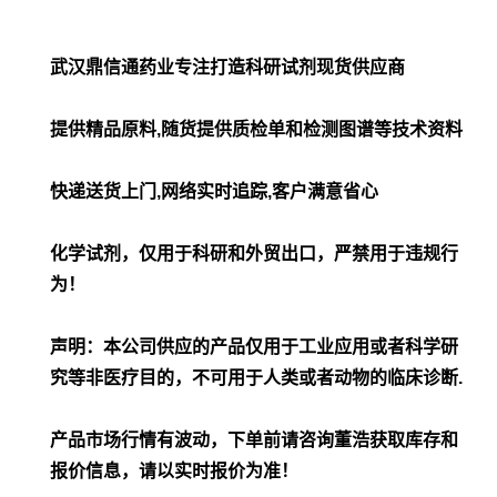
武汉鼎信通药业专注打造科研试剂现货供应商
提供精品原料,随货提供质检单和检测图谱等技术资料
快递送货上门,网络实时追踪,客户满意省心
化学试剂，仅用于科研和外贸出口，严禁用于违规行
为！
声明：本公司供应的产品仅用于工业应用或者科学研
究等非医疗目的，不可用于人类或者动物的临床诊断.
产品市场行情有波动，下单前请咨询董浩获取库存和
报价信息，请以实时报价为准！