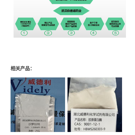
相关产品：