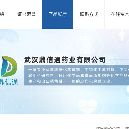
绍
证书荣誉
产品展厅
联系方式
在线留