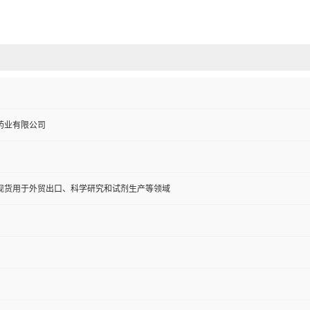
药业有限公司
现货用于外贸出口、科学研究和试剂生产等领域