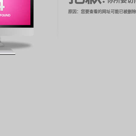
你所要访
原因：您要查看的网址可能已被删除