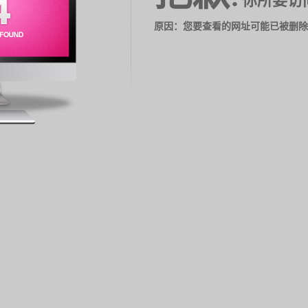
你所要访
原因：您要查看的网址可能已被删除