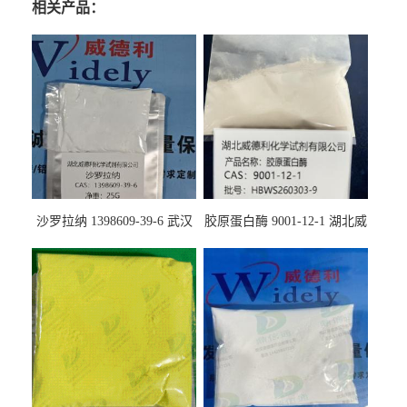
相关产品：
沙罗拉纳 1398609-39-6 武汉
胶原蛋白酶 9001-12-1 湖北威
鼎信通药业
德利大量现货供应