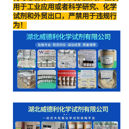
用于工业应用或者科学研究、化学
试剂和外贸出口，严禁用于违规行
为！