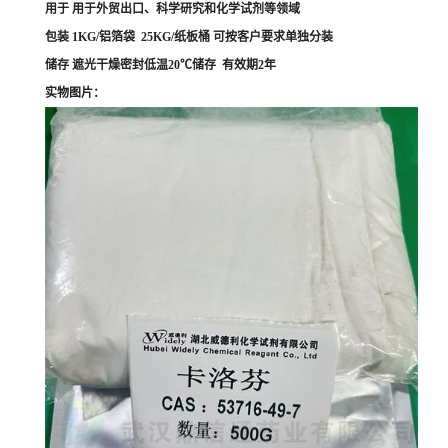
用于 用于外贸出口、科学研究和化学试剂等领域
包装 1KG/铝箔袋 25KG/纸板桶 可按客户要求单独分装
储存 遮光干燥密封低温20℃储存 有效期2年
实物图片：