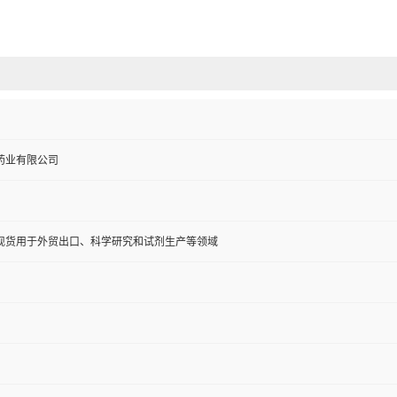
药业有限公司
现货用于外贸出口、科学研究和试剂生产等领域