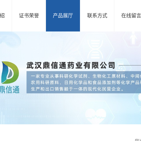
绍
证书荣誉
产品展厅
联系方式
在线留