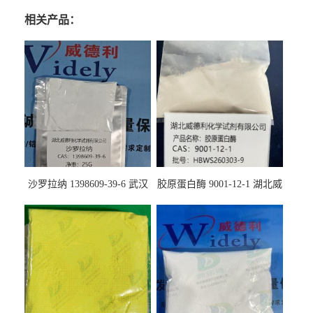
相关产品：
沙罗拉纳 1398609-39-6 武汉
胶原蛋白酶 9001-12-1 湖北威
鼎信通药业
德利大量现货供应