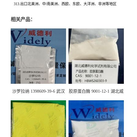
313.出口北美洲、中/南美洲、西欧、东欧、大洋洲、非洲等地区
相关产品：
沙罗拉纳 1398609-39-6 武汉
胶原蛋白酶 9001-12-1 湖北威
鼎信通药业
德利大量现货供应