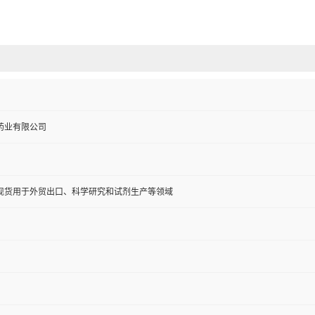
药业有限公司
现货用于外贸出口、科学研究和试剂生产等领域