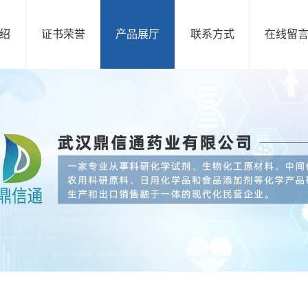
绍
证书荣誉
产品展厅
联系方式
在线留