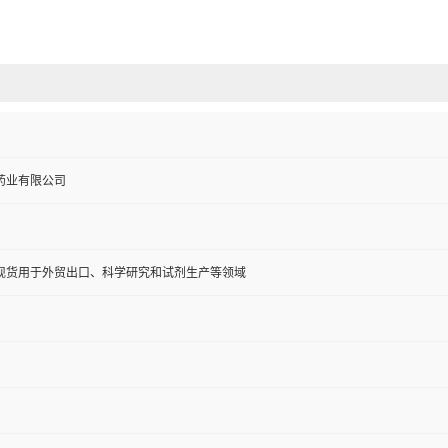
药业有限公司
现货用于外贸出口、科学研究和试剂生产等领域