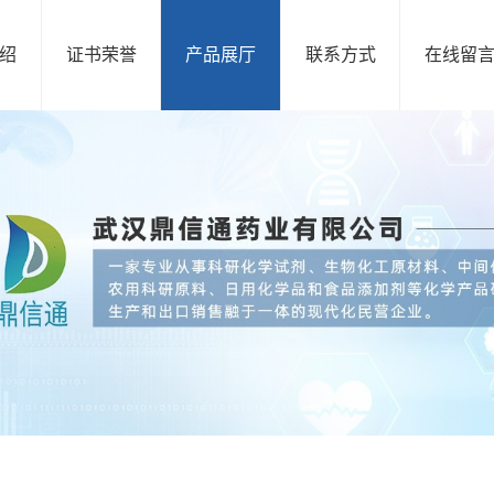
绍
证书荣誉
产品展厅
联系方式
在线留