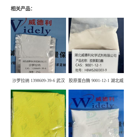
相关产品：
沙罗拉纳 1398609-39-6 武汉
胶原蛋白酶 9001-12-1 湖北威
鼎信通药业
德利大量现货供应