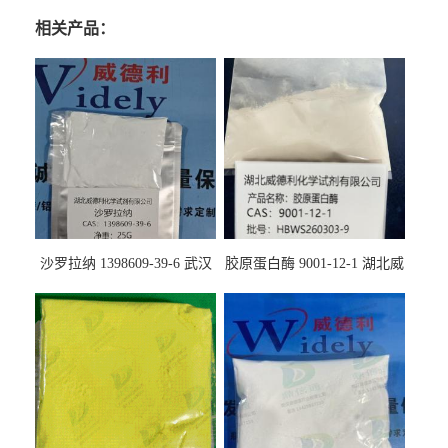
相关产品：
沙罗拉纳 1398609-39-6 武汉
胶原蛋白酶 9001-12-1 湖北威
鼎信通药业
德利大量现货供应