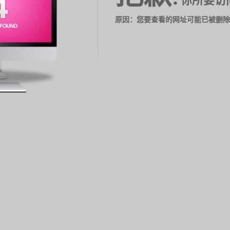
你所要访
原因：您要查看的网址可能已被删除