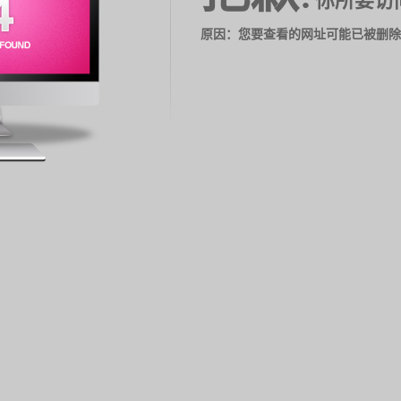
你所要访
原因：您要查看的网址可能已被删除