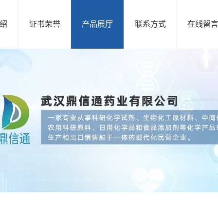
绍
证书荣誉
产品展厅
联系方式
在线留