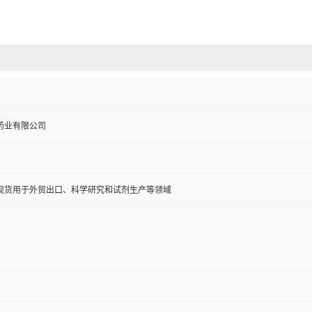
药业有限公司
现货用于外贸出口、科学研究和试剂生产等领域