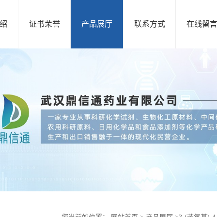
绍
证书荣誉
产品展厅
联系方式
在线留