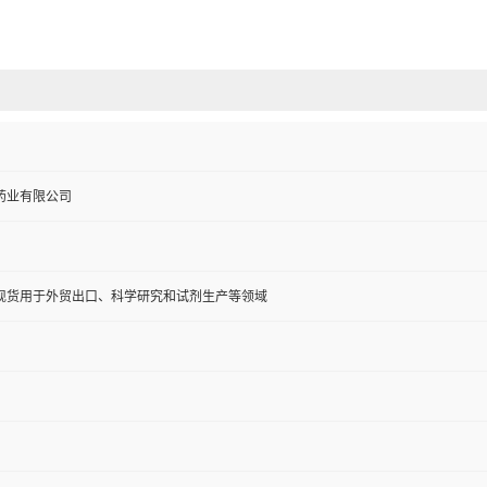
药业有限公司
现货用于外贸出口、科学研究和试剂生产等领域